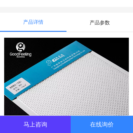
产品详情
产品参数
马上咨询
在线询价